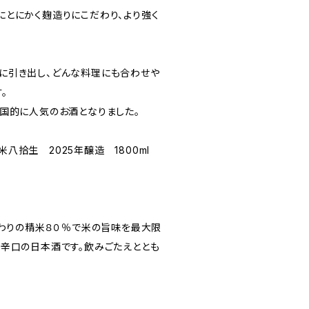
とにかく麹造りにこだわり、より強く
に引き出し、どんな料理にも合わせや
。
国的に人気のお酒となりました。
八拾生 2025年醸造 1800ml
だわりの精米８０％で米の旨味を最大限
辛口の日本酒です。飲みごたえととも