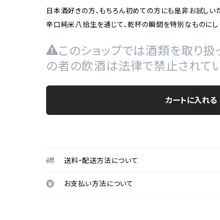
日本酒好きの方、もちろん初めての方にも是非お試しい
辛口純米八拾生を通じて、乾杯の瞬間を特別なものにし
このショップでは酒類を取り扱っ
の者の飲酒は法律で禁止されてい
カートに入れる
送料・配送方法について
お支払い方法について