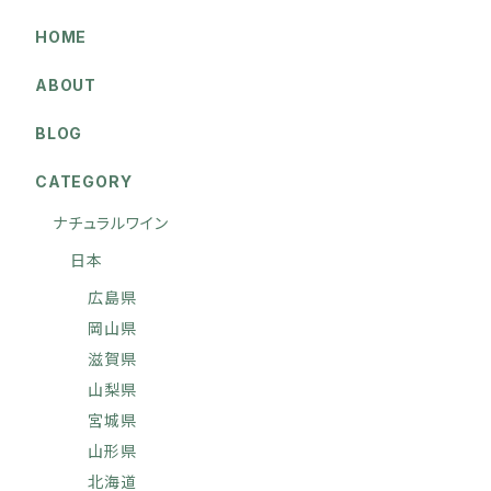
HOME
ABOUT
BLOG
CATEGORY
ナチュラルワイン
日本
広島県
岡山県
滋賀県
山梨県
宮城県
山形県
北海道