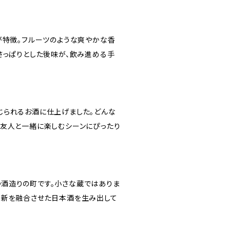
が特徴。フルーツのような爽やかな香
さっぱりとした後味が、飲み進める手
じられるお酒に仕上げました。どんな
や友人と一緒に楽しむシーンにぴったり
酒造りの町です。小さな蔵ではありま
革新を融合させた日本酒を生み出して