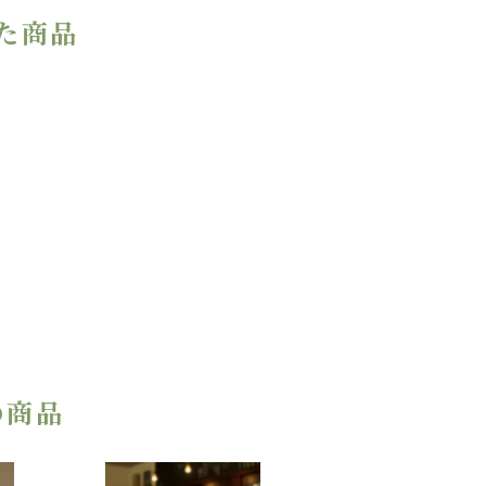
た商品
の商品