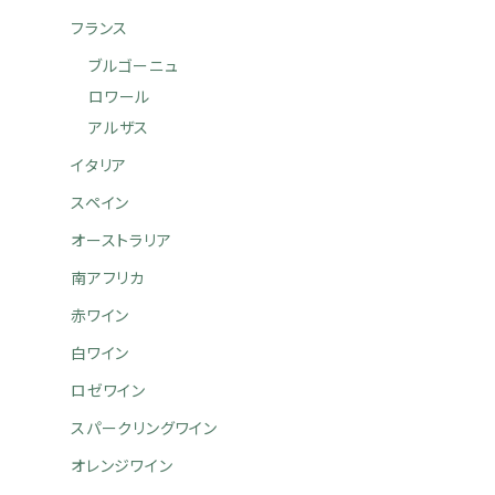
フランス
ブルゴーニュ
ロワール
アルザス
イタリア
スペイン
オーストラリア
南アフリカ
赤ワイン
白ワイン
ロゼワイン
スパークリングワイン
オレンジワイン