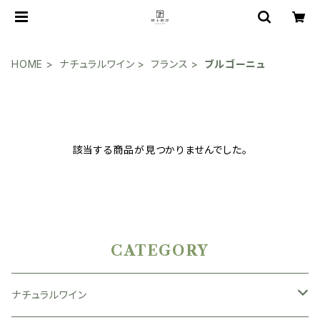
HOME
ナチュラルワイン
フランス
ブルゴーニュ
該当する商品が見つかりませんでした。
CATEGORY
ナチュラルワイン