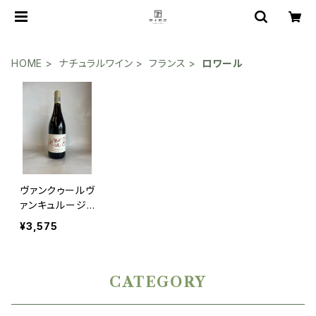
HOME
ナチュラルワイン
フランス
ロワール
ヴァンクゥールヴ
ァンキュルージ
ュ2024
¥3,575
CATEGORY