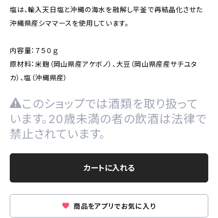
塩は、輸入天日塩と沖縄の海水を融解し平釜で再結晶化させた
沖縄県産シママースを使用しています。
内容量：７５０ｇ
原材料：米麹（岡山県産アケボノ）、大豆（岡山県産産サチユタ
カ）、塩（沖縄県産）
このショップでは酒類を取り扱って
います。20歳未満の者の飲酒は法律で
禁止されています。
カートに入れる
商品をアプリでお気に入り