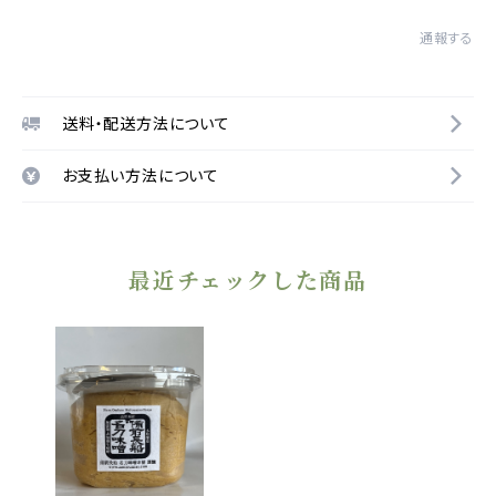
通報する
送料・配送方法について
お支払い方法について
最近チェックした商品